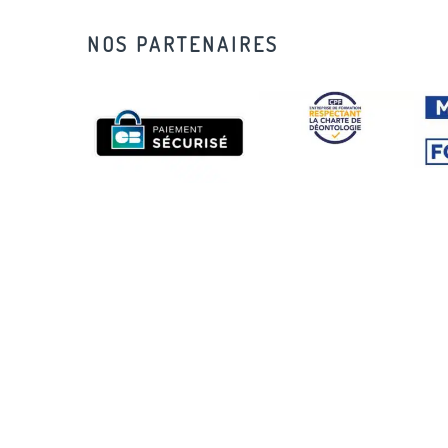
NOS PARTENAIRES