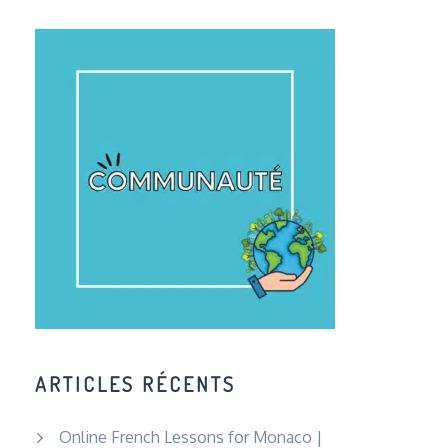
ARTICLES RÉCENTS
Online French Lessons for Monaco |