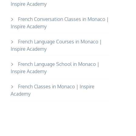
Inspire Academy
French Conversation Classes in Monaco |
Inspire Academy
French Language Courses in Monaco |
Inspire Academy
French Language School in Monaco |
Inspire Academy
French Classes in Monaco | Inspire
Academy