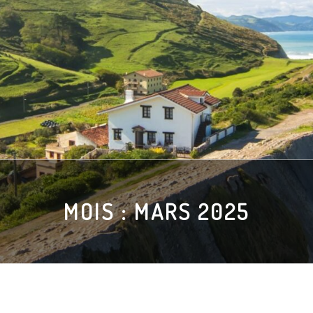
MOIS :
MARS 2025