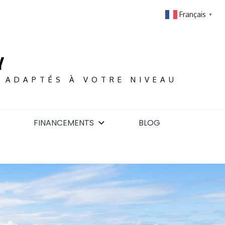
Français
▼
Y
S ADAPTÉS À VOTRE NIVEAU
FINANCEMENTS
BLOG