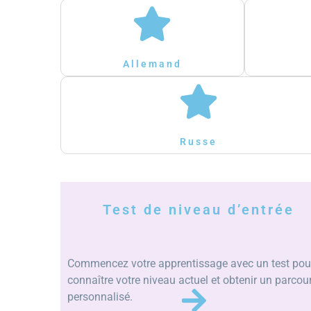
Allemand
Russe
Test de niveau d’entrée
Commencez votre apprentissage avec un test pou
connaître votre niveau actuel et obtenir un parcou
personnalisé.