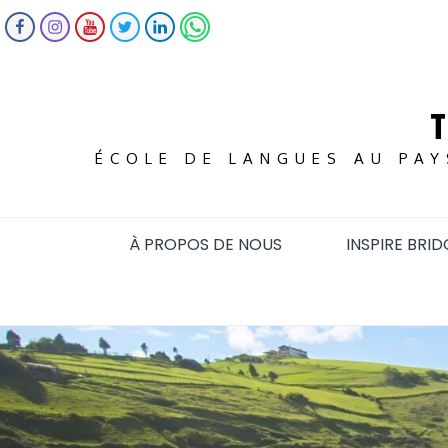
ÉCOLE DE LANGUES AU PAY
À PROPOS DE NOUS
INSPIRE BRID