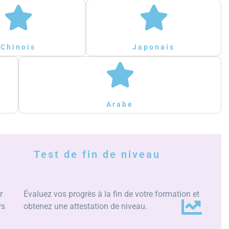
Chinois
Japonais
Arabe
Test de fin de niveau
r
Évaluez vos progrès à la fin de votre formation et
rs
obtenez une attestation de niveau.