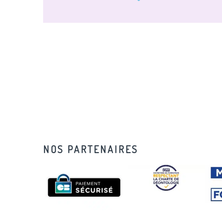
NOS PARTENAIRES