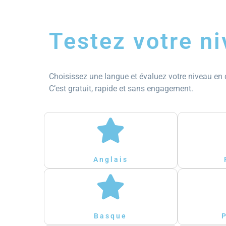
Testez votre n
Choisissez une langue et évaluez votre niveau en
C’est gratuit, rapide et sans engagement.
Anglais
Basque