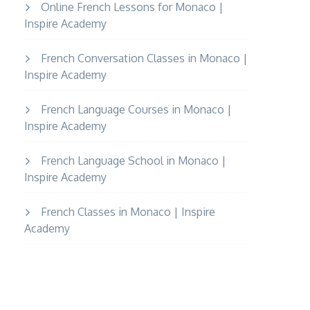
Online French Lessons for Monaco |
Inspire Academy
French Conversation Classes in Monaco |
Inspire Academy
French Language Courses in Monaco |
Inspire Academy
French Language School in Monaco |
Inspire Academy
French Classes in Monaco | Inspire
Academy