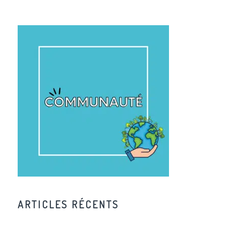
ARTICLES RÉCENTS