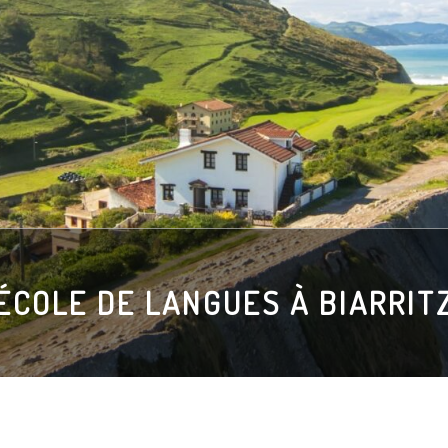
ÉCOLE DE LANGUES À BIARRIT