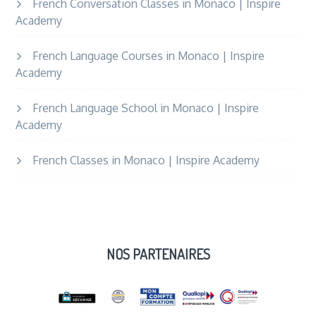
French Conversation Classes in Monaco | Inspire
Academy
French Language Courses in Monaco | Inspire
Academy
French Language School in Monaco | Inspire
Academy
French Classes in Monaco | Inspire Academy
NOS PARTENAIRES