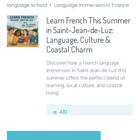
language school
Language immersion in France
Learn French This Summer
in Saint-Jean-de-Luz:
Language, Culture &
Coastal Charm
Discover how a French language
immersion in Saint-Jean-de-Luz this
summer offers the perfect blend of
learning, local culture, and coastal
living.
481
sur
Commentaires fermés
Learn
French