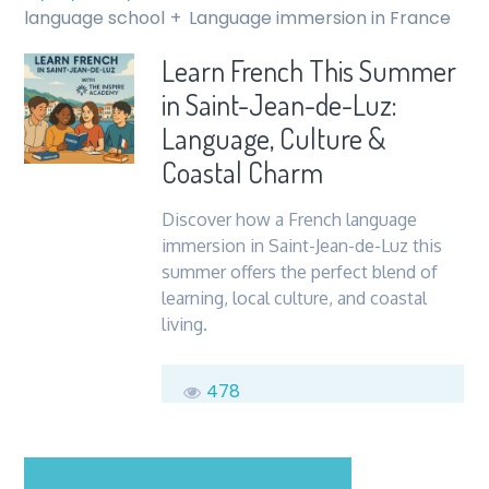
language school
Language immersion in France
Learn French This Summer
in Saint-Jean-de-Luz:
Language, Culture &
Coastal Charm
Discover how a French language
immersion in Saint-Jean-de-Luz this
summer offers the perfect blend of
learning, local culture, and coastal
living.
478
sur
Commentaires fermés
Learn
French