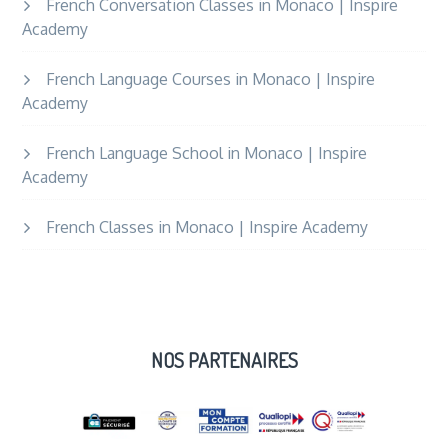
French Conversation Classes in Monaco | Inspire
Academy
French Language Courses in Monaco | Inspire
Academy
French Language School in Monaco | Inspire
Academy
French Classes in Monaco | Inspire Academy
NOS PARTENAIRES