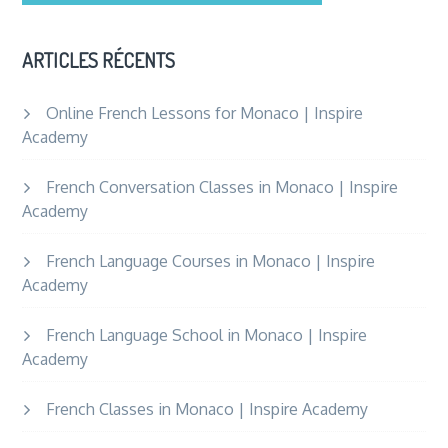
ARTICLES RÉCENTS
Online French Lessons for Monaco | Inspire
Academy
French Conversation Classes in Monaco | Inspire
Academy
French Language Courses in Monaco | Inspire
Academy
French Language School in Monaco | Inspire
Academy
French Classes in Monaco | Inspire Academy