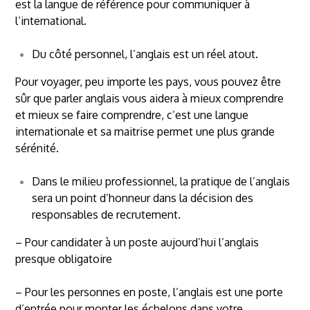
est la langue de référence pour communiquer à
l’international.
Du côté personnel, l’anglais est un réel atout.
Pour voyager, peu importe les pays, vous pouvez être
sûr que parler anglais vous aidera à mieux comprendre
et mieux se faire comprendre, c’est une langue
internationale et sa maitrise permet une plus grande
sérénité.
Dans le milieu professionnel, la pratique de l’anglais
sera un point d’honneur dans la décision des
responsables de recrutement.
– Pour candidater à un poste aujourd’hui l’anglais
presque obligatoire
– Pour les personnes en poste, l’anglais est une porte
d’entrée pour monter les échelons dans votre