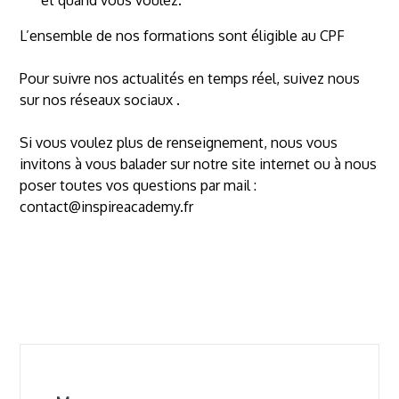
L’ensemble de nos formations sont éligible au CPF
Pour suivre nos actualités en temps réel, suivez nous
sur nos réseaux sociaux .
Si vous voulez plus de renseignement, nous vous
invitons à vous balader sur notre site internet ou à nous
poser toutes vos questions par mail :
contact@inspireacademy.fr