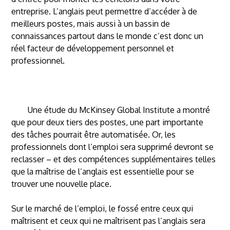
entreprise. L’anglais peut permettre d’accéder à de
meilleurs postes, mais aussi à un bassin de
connaissances partout dans le monde c’est donc un
réel facteur de développement personnel et
professionnel.
Une étude du McKinsey Global Institute a montré
que pour deux tiers des postes, une part importante
des tâches pourrait être automatisée. Or, les
professionnels dont l’emploi sera supprimé devront se
reclasser – et des compétences supplémentaires telles
que la maîtrise de l’anglais est essentielle pour se
trouver une nouvelle place.
Sur le marché de l’emploi, le fossé entre ceux qui
maîtrisent et ceux qui ne maîtrisent pas l’anglais sera