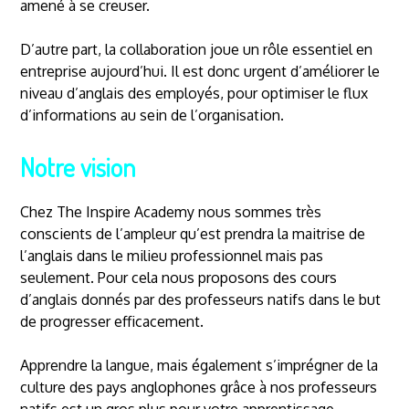
amené à se creuser.
D’autre part, la collaboration joue un rôle essentiel en
entreprise aujourd’hui. Il est donc urgent d’améliorer le
niveau d’anglais des employés, pour optimiser le flux
d’informations au sein de l’organisation.
Notre vision
Chez The Inspire Academy nous sommes très
conscients de l’ampleur qu’est prendra la maitrise de
l’anglais dans le milieu professionnel mais pas
seulement. Pour cela nous proposons des cours
d’anglais donnés par des professeurs natifs dans le but
de progresser efficacement.
Apprendre la langue, mais également s’imprégner de la
culture des pays anglophones grâce à nos professeurs
natifs est un gros plus pour votre apprentissage