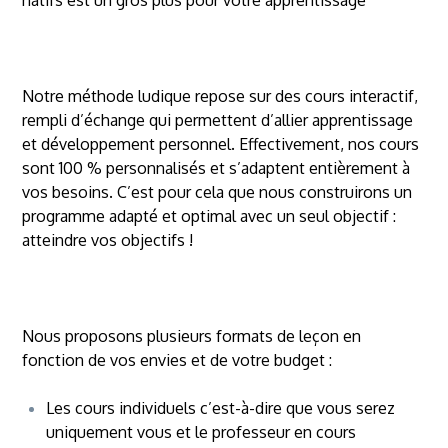
Notre méthode ludique repose sur des cours interactif,
rempli d’échange qui permettent d’allier apprentissage
et développement personnel. Effectivement, nos cours
sont 100 % personnalisés et s’adaptent entièrement à
vos besoins. C’est pour cela que nous construirons un
programme adapté et optimal avec un seul objectif :
atteindre vos objectifs !
Nous proposons plusieurs formats de leçon en
fonction de vos envies et de votre budget :
Les cours individuels c’est-à-dire que vous serez
uniquement vous et le professeur en cours