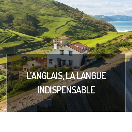
L’ANGLAIS, LA LANGUE
INDISPENSABLE