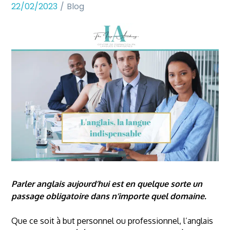
22/02/2023
Blog
Parler anglais aujourd’hui est en quelque sorte un
passage obligatoire dans n’importe quel domaine.
Que ce soit à but personnel ou professionnel, l’anglais