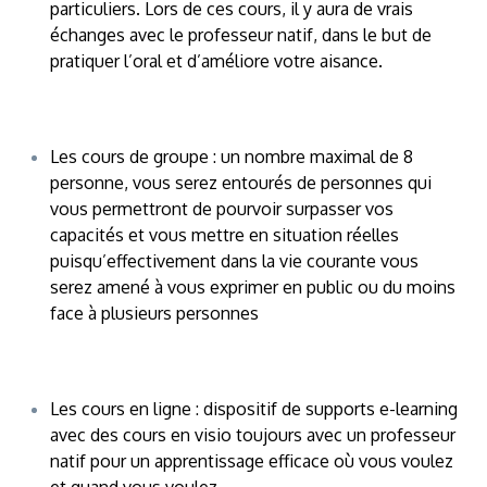
particuliers. Lors de ces cours, il y aura de vrais
échanges avec le professeur natif, dans le but de
pratiquer l’oral et d’améliore votre aisance.
Les cours de groupe : un nombre maximal de 8
personne, vous serez entourés de personnes qui
vous permettront de pourvoir surpasser vos
capacités et vous mettre en situation réelles
puisqu’effectivement dans la vie courante vous
serez amené à vous exprimer en public ou du moins
face à plusieurs personnes
Les cours en ligne : dispositif de supports e-learning
avec des cours en visio toujours avec un professeur
natif pour un apprentissage efficace où vous voulez
et quand vous voulez.