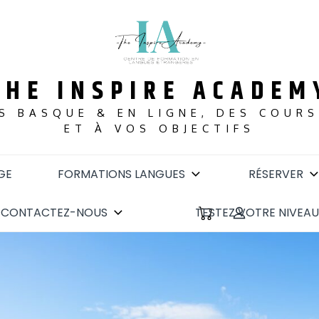
THE INSPIRE ACADEM
S BASQUE & EN LIGNE, DES COUR
ET À VOS OBJECTIFS
GE
FORMATIONS LANGUES
RÉSERVER
CONTACTEZ-NOUS
TESTEZ VOTRE NIVEAU