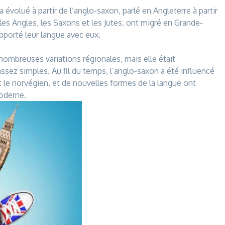
évolué à partir de l’anglo-saxon, parlé en Angleterre à partir
es Angles, les Saxons et les Jutes, ont migré en Grande-
apporté leur langue avec eux.
ombreuses variations régionales, mais elle était
ssez simples. Au fil du temps, l’anglo-saxon a été influencé
et le norvégien, et de nouvelles formes de la langue ont
moderne.