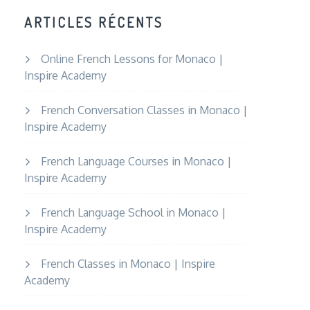
ARTICLES RÉCENTS
Online French Lessons for Monaco |
Inspire Academy
French Conversation Classes in Monaco |
Inspire Academy
French Language Courses in Monaco |
Inspire Academy
French Language School in Monaco |
Inspire Academy
French Classes in Monaco | Inspire
Academy