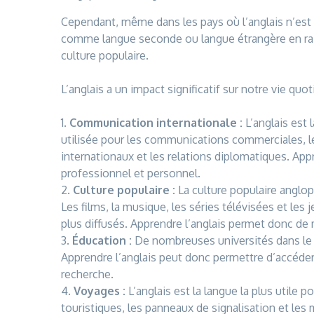
Cependant, même dans les pays où l’anglais n’est pa
comme langue seconde ou langue étrangère en rai
culture populaire.
L’anglais a un impact significatif sur notre vie qu
1.
Communication internationale :
L’anglais est 
utilisée pour les communications commerciales, l
internationaux et les relations diplomatiques. App
professionnel et personnel.
2.
Culture populaire :
La culture populaire anglo
Les films, la musique, les séries télévisées et les 
plus diffusés. Apprendre l’anglais permet donc de
3.
Éducation :
De nombreuses universités dans le
Apprendre l’anglais peut donc permettre d’accéder
recherche.
4.
Voyages :
L’anglais est la langue la plus utile
touristiques, les panneaux de signalisation et les