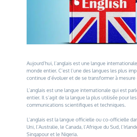
Aujourd’hui, l’anglais est une langue internationale
monde entier. C’est l’une des langues les plus imp
continue d’évoluer et de se transformer à mesure q
L’anglais est une langue internationale qui est par
entier. Il s’agit de la langue la plus utilisée pour l
communications scientifiques et techniques.
L’anglais est la langue officielle ou co-officielle
Uni, l’Australie, le Canada, l’Afrique du Sud, l’Irlan
Singapour et le Nigeria.