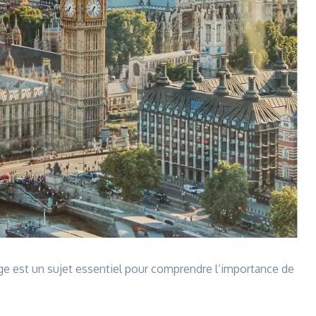
age est un sujet essentiel pour comprendre l’importance de