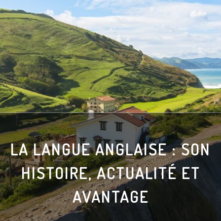
LA LANGUE ANGLAISE : SON
HISTOIRE, ACTUALITÉ ET
AVANTAGE