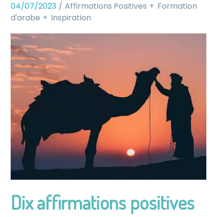
04/07/2023
Affirmations Positives
Formation
d'arabe
Inspiration
Dix affirmations positives