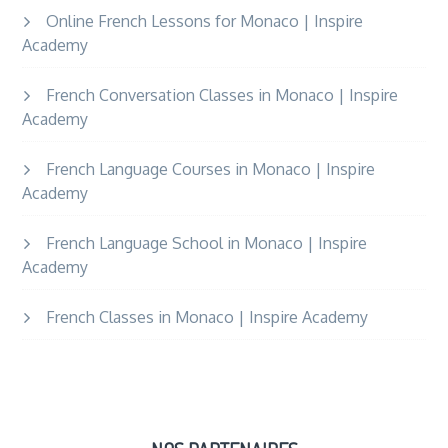
Online French Lessons for Monaco | Inspire
Academy
French Conversation Classes in Monaco | Inspire
Academy
French Language Courses in Monaco | Inspire
Academy
French Language School in Monaco | Inspire
Academy
French Classes in Monaco | Inspire Academy