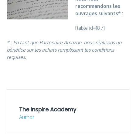
recommandons les
ouvrages suivants* :
[table id=18 /]
* : En tant que Partenaire Amazon, nous réalisons un
bénéfice sur les achats remplissant les conditions
requises.
The Inspire Academy
Author