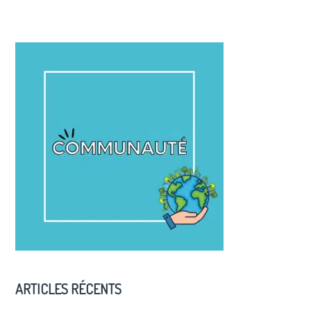
ARTICLES RÉCENTS