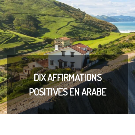
DIX AFFIRMATIONS
POSITIVES EN ARABE