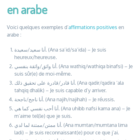
en arabe
Voici quelques exemples d’
affirmations positives
en
arabe :
أنا سعيد/سعيدة. (Ana sa’id/sa’ida) – Je suis
heureux/heureuse.
أنا واثق/واثقة بنفسي. (Ana wathiq/wathiqa binafsi) – Je
suis sûr(e) de moi-même.
أنا قادر/قادرة على تحقيق ذلك. (Ana qadir/qadira ‘ala
tahqiq dhalik) – Je suis capable d’y arriver.
أنا ناجح/ناجحة. (Ana najih/najihah) – Je réussis.
أنا أحب نفسي كما هي. (Ana uhibb nafsi kama ana) – Je
m’aime tel(le) que je suis.
أنا ممتن/ممتنة لما لدي. (Ana mumtan/mumtana lima
ladi) – Je suis reconnaissant(e) pour ce que j’ai.