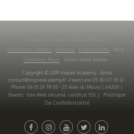
À Propos De Nous
INSPIRE BRIDGE
Formations Langues
Réserver
Financements
Blog
Contactez-Nous
Testez Votre Niveau
Copyright © 2019 Inspire Academy. -Email
contact@inspireacademy.fr
-Fixed Line 05 40 07 55 12 -
Phone: 06 01 26 78 00 -25 Allée du Moura | 64200 |
Politique
Biarritz -Site Web sécurisé, certificat SSL
|
De Confidentialité
FACEBOOK
INSTAGRAM
YOUTUBE
TWITTER
LINKEDIN