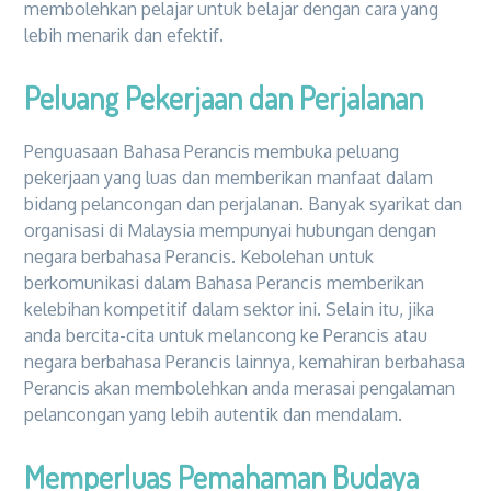
membolehkan pelajar untuk belajar dengan cara yang
lebih menarik dan efektif.
Peluang Pekerjaan dan Perjalanan
Penguasaan Bahasa Perancis membuka peluang
pekerjaan yang luas dan memberikan manfaat dalam
bidang pelancongan dan perjalanan. Banyak syarikat dan
organisasi di Malaysia mempunyai hubungan dengan
negara berbahasa Perancis. Kebolehan untuk
berkomunikasi dalam Bahasa Perancis memberikan
kelebihan kompetitif dalam sektor ini. Selain itu, jika
anda bercita-cita untuk melancong ke Perancis atau
negara berbahasa Perancis lainnya, kemahiran berbahasa
Perancis akan membolehkan anda merasai pengalaman
pelancongan yang lebih autentik dan mendalam.
Memperluas Pemahaman Budaya