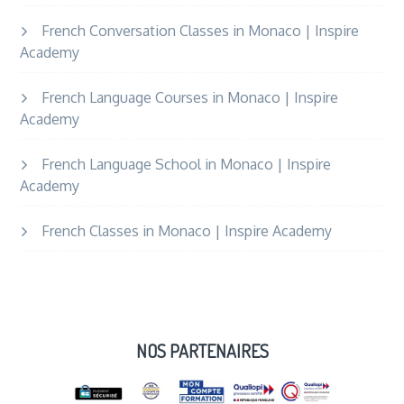
French Conversation Classes in Monaco | Inspire
Academy
French Language Courses in Monaco | Inspire
Academy
French Language School in Monaco | Inspire
Academy
French Classes in Monaco | Inspire Academy
NOS PARTENAIRES