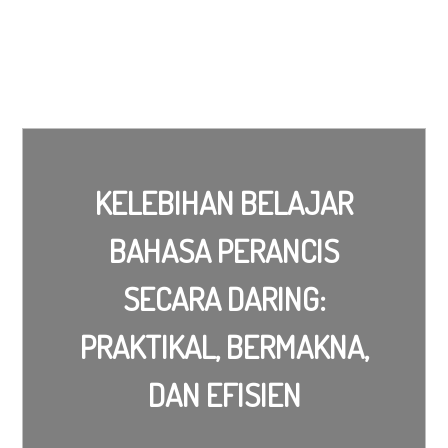
KELEBIHAN BELAJAR
BAHASA PERANCIS
SECARA DARING:
PRAKTIKAL, BERMAKNA,
DAN EFISIEN