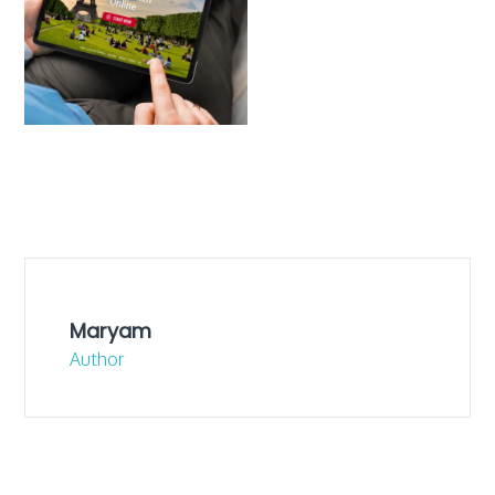
Maryam
Author