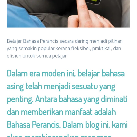
Belajar Bahasa Perancis secara daring menjadi pilihan
yang semakin popular kerana fleksibel, praktikal, dan
efisien untuk semua pelajar.
Dalam era moden ini, belajar bahasa
asing telah menjadi sesuatu yang
penting. Antara bahasa yang diminati
dan memberikan manfaat adalah
Bahasa Perancis. Dalam blog ini, kami