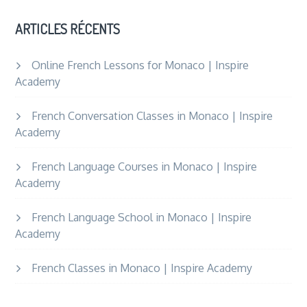
ARTICLES RÉCENTS
Online French Lessons for Monaco | Inspire
Academy
French Conversation Classes in Monaco | Inspire
Academy
French Language Courses in Monaco | Inspire
Academy
French Language School in Monaco | Inspire
Academy
French Classes in Monaco | Inspire Academy