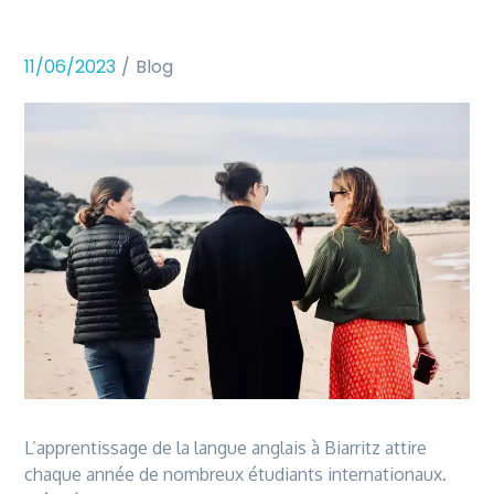
11/06/2023
Blog
L’apprentissage de la langue anglais à Biarritz attire
chaque année de nombreux étudiants internationaux.