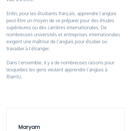
Enfin, pour les étudiants français, apprendre l’anglais
peut être un moyen
de
se préparer pour
de
s études
supérieures ou
de
s carrières internationales.
De
nombreuses universités et entreprises internationales
exigent une maîtrise
de
l’anglais pour étudier ou
travailler à l’étranger.
Dans l’ensemble, il y a
de
nombreuses raisons pour
lesquelles les gens veulent apprendre l’anglais à
Biarritz.
Maryam