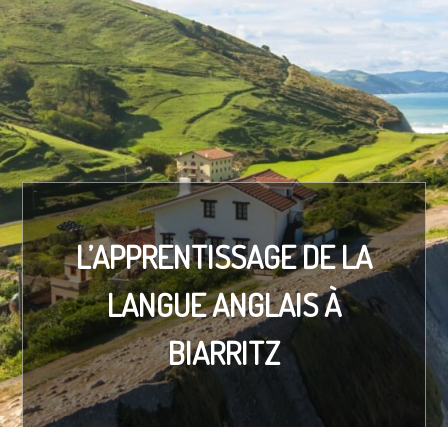
L’APPRENTISSAGE DE LA
LANGUE ANGLAIS À
BIARRITZ