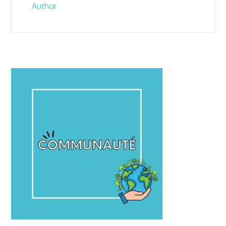
Author