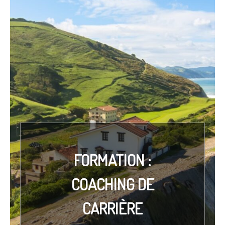
FORMATION :
COACHING DE
CARRIÈRE