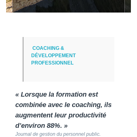
COACHING &
DÉVELOPPEMENT
PROFESSIONNEL
« Lorsque la formation est
combinée avec le coaching, ils
augmentent leur productivité
d’environ 88%. »
Journal de gestion du personnel public.