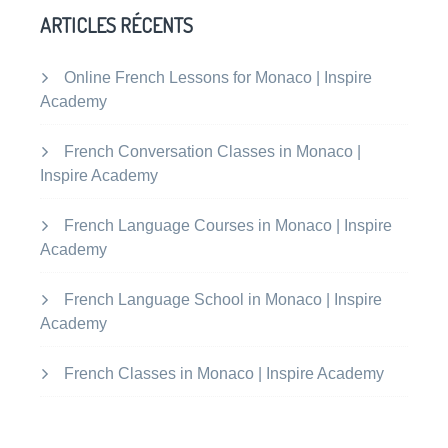
ARTICLES RÉCENTS
Online French Lessons for Monaco | Inspire
Academy
French Conversation Classes in Monaco |
Inspire Academy
French Language Courses in Monaco | Inspire
Academy
French Language School in Monaco | Inspire
Academy
French Classes in Monaco | Inspire Academy