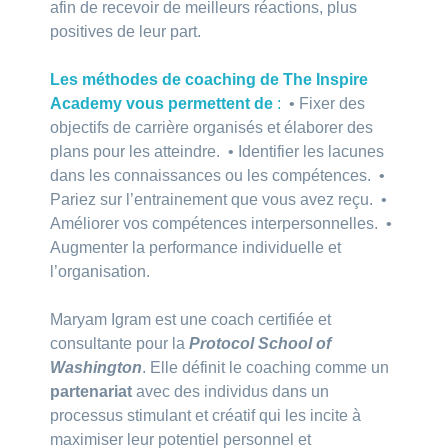
afin de recevoir de meilleurs réactions, plus
positives de leur part.
Les méthodes de coaching de The Inspire
Academy vous permettent de
:
• Fixer des
objectifs de carrière organisés et élaborer des
plans pour les atteindre. • Identifier les lacunes
dans les connaissances ou les compétences. •
Pariez sur l’entrainement que vous avez reçu. •
Améliorer vos compétences interpersonnelles. •
Augmenter la performance individuelle et
l’organisation.
Maryam Igram est une coach certifiée et
consultante pour la
Protocol School of
Washington
. Elle définit le coaching comme un
partenariat
avec des individus dans un
processus stimulant et créatif qui les incite à
maximiser leur potentiel personnel et