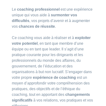
Le
coaching professionnel
est une expérience
unique qui vous aide à
surmonter vos
difficultés
, vos projets d’avenir et à augmenter
vos
chances de réussite
.
Ce coaching vous aide à réaliser et à
exploiter
votre potentiel
, en tant que membre d’une
équipe ou en tant que leader. Il s’agit d’une
pratique courante pour les dirigeants et les
professionnels du monde des affaires, du
gouvernement, de l’éducation et des
organisations à but non lucratif. S’engager dans
votre propre
expérience de coaching
est un
moyen d’approfondir votre compréhension des
pratiques, des objectifs et de l’éthique du
coaching, tout en apportant des
changements
significatifs
à vos relations, vos pratiques et vos
réflexions.