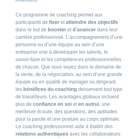
Ce programme de coaching permet aux
participants de
fixer
et
atteindre des objectifs
dans le but de
booster
et
d’avancer
dans leur
carrière professionnel. L’accompagnement d’une
personne ou d’une équipe au sein d’une
entreprise vise à développer les talents, le
savoir-faire et les compétences professionnelles
de chacun. Que vous soyez dans le domaine de
la vente, de la négociation, au sein d’une grande
équipe ou en qualité de manager ou dirigeant,
les
bénéfices du coaching
desservent tout type
de travailleurs. Les avantages globaux incluent
plus de
confiance en soi
et
en autrui
, une
meilleure écoute, des questions, des aptitudes
pour la parole et une posture au corps optimale.
Le coaching professionnel aide à établir des
relations
authentiques
avec les collaborateurs