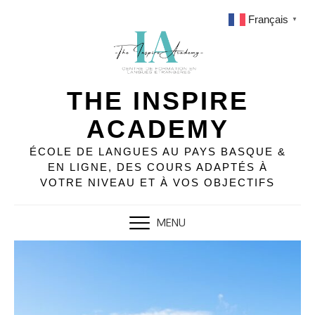
Français
▼
THE INSPIRE
ACADEMY
ÉCOLE DE LANGUES AU PAYS BASQUE &
EN LIGNE, DES COURS ADAPTÉS À
VOTRE NIVEAU ET À VOS OBJECTIFS
MENU