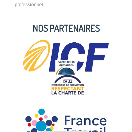
professionnel.
NOS PARTENAIRES