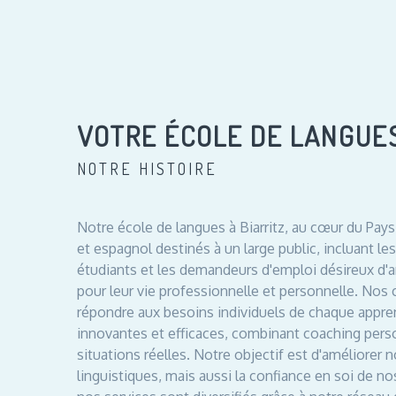
VOTRE ÉCOLE DE LANGUE
NOTRE HISTOIRE
Notre école de langues à Biarritz, au cœur du Pays
et espagnol destinés à un large public, incluant les
étudiants et les demandeurs d'emploi désireux d'
pour leur vie professionnelle et personnelle. Nos
répondre aux besoins individuels de chaque appr
innovantes et efficaces, combinant coaching pers
situations réelles. Notre objectif est d'améliore
linguistiques, mais aussi la confiance en soi de n