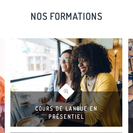
NOS FORMATIONS
COURS DE LANGUE EN
PRÉSENTIEL