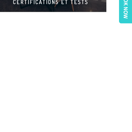
CERTIFICATIONS ET TESTS