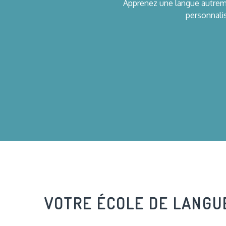
Apprenez une langue autreme
personnalis
VOTRE ÉCOLE DE LANGU