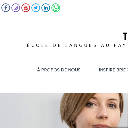
ÉCOLE DE LANGUES AU PAY
À PROPOS DE NOUS
INSPIRE BRID