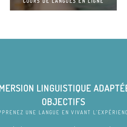
COURS DE LANGUES EN LIGNE
MERSION LINGUISTIQUE ADAPTÉ
OBJECTIFS
PPRENEZ UNE LANGUE EN VIVANT L’EXPÉRIEN