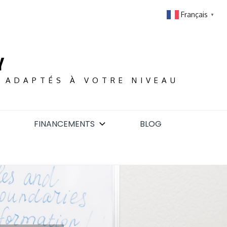
Français
▼
Y
S ADAPTÉS À VOTRE NIVEAU
FINANCEMENTS
BLOG