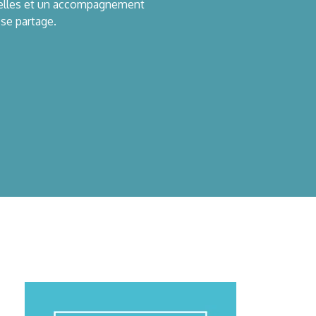
urelles et un accompagnement
 se partage.