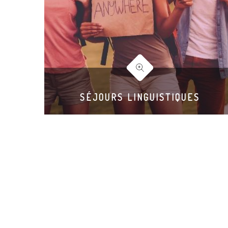
SÉJOURS LINGUISTIQUES